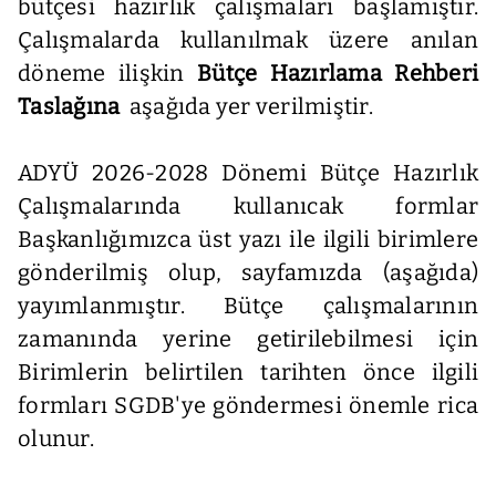
bütçesi hazırlık çalışmaları başlamıştır.
Çalışmalarda kullanılmak üzere anılan
döneme ilişkin
Bütçe Hazırlama Rehberi
Taslağına
aşağıda yer verilmiştir.
ADYÜ 2026-2028 Dönemi Bütçe Hazırlık
Çalışmalarında kullanıcak formlar
Başkanlığımızca üst yazı ile ilgili birimlere
gönderilmiş olup, sayfamızda (aşağıda)
yayımlanmıştır. Bütçe çalışmalarının
zamanında yerine getirilebilmesi için
Birimlerin belirtilen tarihten önce ilgili
formları SGDB'ye göndermesi önemle rica
olunur.