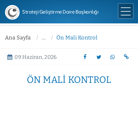
Strateji Geliştirme Daire Başkanlığı
Ana Sayfa
...
Ön Mali Kontrol
09 Haziran, 2026
ÖN MALI KONTROL