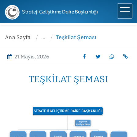
Strateji Geliştirme Daire Başkanlığı
Ana Sayfa
...
Teşkilat Şeması
21 Mayıs, 2026
TEŞKILAT ŞEMASI