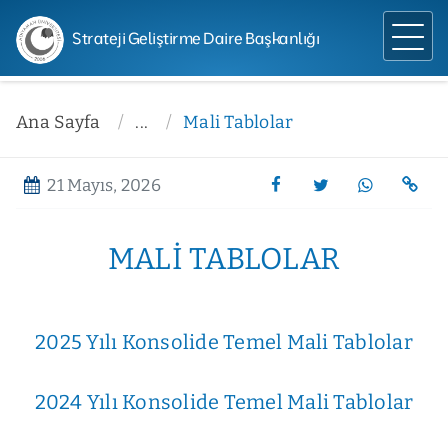
Strateji Geliştirme Daire Başkanlığı
Ana Sayfa
...
Mali Tablolar
21 Mayıs, 2026
MALI TABLOLAR
2025 Yılı Konsolide Temel Mali Tablolar
2024 Yılı Konsolide Temel Mali Tablolar