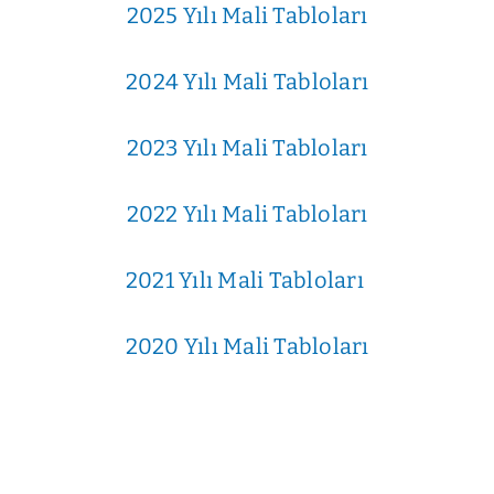
2025 Yılı Mali Tabloları
2024 Yılı Mali Tabloları
2023 Yılı Mali Tabloları
2022 Yılı Mali Tabloları
2021 Yılı Mali Tabloları
2020 Yılı Mali Tabloları